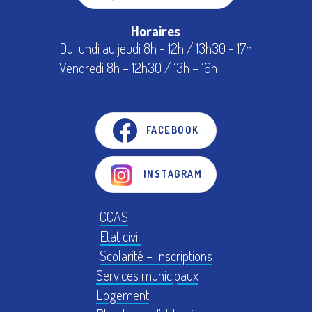
Horaires
Du lundi au jeudi 8h - 12h / 13h30 - 17h
Vendredi 8h – 12h30 / 13h – 16h
FACEBOOK
INSTAGRAM
CCAS
Etat civil
Scolarité – Inscriptions
Services municipaux
Logement