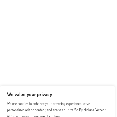
We value your privacy
We use cookies to enhance your browsing experience, serve
personalized ads or content, and analyze our traffic. By clicking "Accept
All", you consent to our use of cookies.