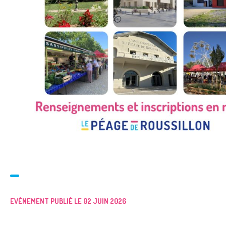
EVÈNEMENT PUBLIÉ LE 02 JUIN 2026