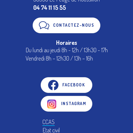
04 74 11 15 55
CONTACTEZ-NOUS
Horaires
Du lundi au jeudi 8h - 12h / 13h30 - 17h
Vendredi 8h – 12h30 / 13h – 16h
FACEBOOK
INSTAGRAM
CCAS
Etat civil