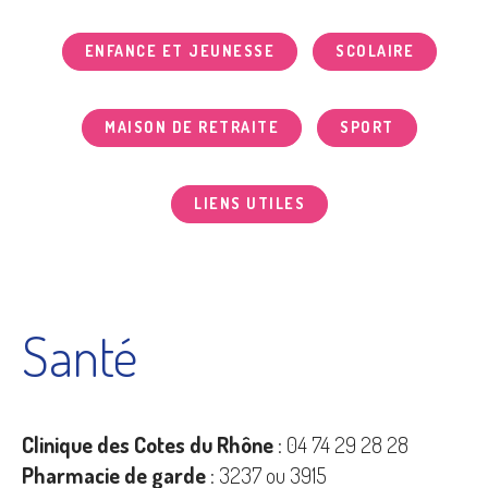
ENFANCE ET JEUNESSE
SCOLAIRE
MAISON DE RETRAITE
SPORT
LIENS UTILES
Santé
Clinique des Cotes du Rhône
: 04 74 29 28 28
Pharmacie de garde
: 3237 ou 3915