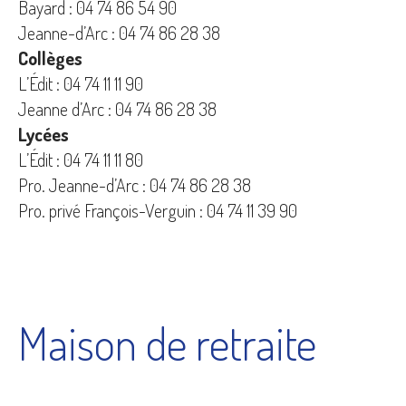
Bayard : 04 74 86 54 90
Jeanne-d’Arc : 04 74 86 28 38
Collèges
L’Édit : 04 74 11 11 90
Jeanne d’Arc : 04 74 86 28 38
Lycées
L’Édit : 04 74 11 11 80
Pro. Jeanne-d’Arc : 04 74 86 28 38
Pro. privé François-Verguin : 04 74 11 39 90
Maison de retraite