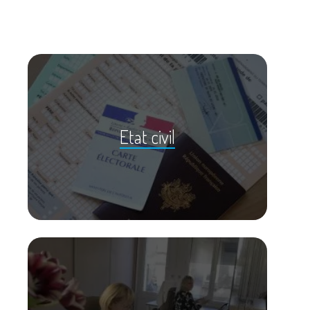
Etat civil