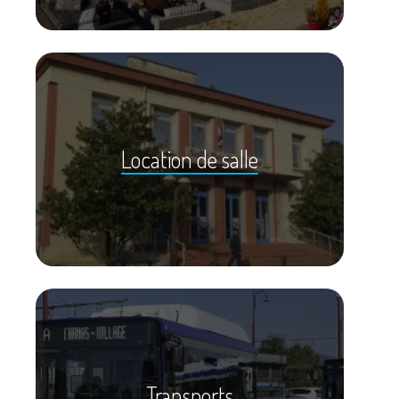
Location de salle
Transports