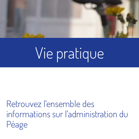
Vie pratique
Retrouvez l'ensemble des
informations sur l'administration du
Péage