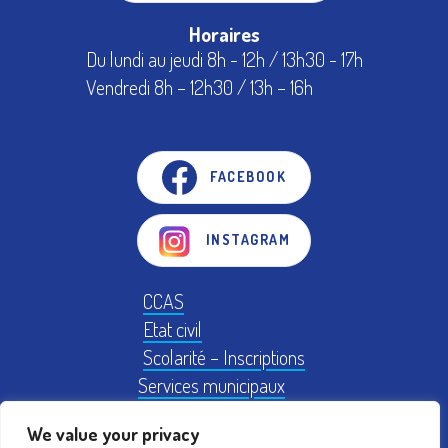
Horaires
Du lundi au jeudi 8h - 12h / 13h30 - 17h
Vendredi 8h – 12h30 / 13h – 16h
FACEBOOK
INSTAGRAM
CCAS
Etat civil
Scolarité – Inscriptions
Services municipaux
Logement
We value your privacy
Plan Local d'Urbanisme