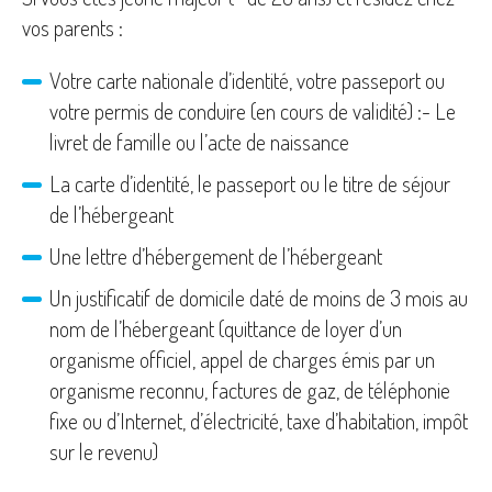
vos parents :
Votre carte nationale d’identité, votre passeport ou
votre permis de conduire (en cours de validité) :- Le
livret de famille ou l’acte de naissance
La carte d’identité, le passeport ou le titre de séjour
de l’hébergeant
Une lettre d’hébergement de l’hébergeant
Un justificatif de domicile daté de moins de 3 mois au
nom de l’hébergeant (quittance de loyer d’un
organisme officiel, appel de charges émis par un
organisme reconnu, factures de gaz, de téléphonie
fixe ou d’Internet, d’électricité, taxe d’habitation, impôt
sur le revenu)