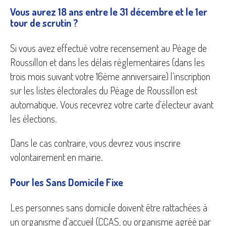
Vous aurez 18 ans entre le 31 décembre et le 1er
tour de scrutin ?
Si vous avez effectué votre recensement au Péage de
Roussillon et dans les délais réglementaires (dans les
trois mois suivant votre 16ème anniversaire) l’inscription
sur les listes électorales du Péage de Roussillon est
automatique. Vous recevrez votre carte d’électeur avant
les élections.
Dans le cas contraire, vous devrez vous inscrire
volontairement en mairie.
Pour les Sans Domicile Fixe
Les personnes sans domicile doivent être rattachées à
un organisme d’accueil (CCAS, ou organisme agréé par