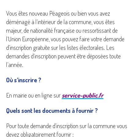
Vous êtes nouveau Péageois ou bien vous avez
déménagé à l’intérieur de la commune, vous êtes
majeur, de nationalité française ou ressortissant de
l’Union Européenne, vous pouvez faire votre demande
d’inscription gratuite sur les listes électorales. Les
demandes d’inscription peuvent être déposées toute
l’année.
Où s’inscrire ?
En mairie ou en ligne sur
service-public.fr
Quels sont les documents à fournir ?
Pour toute demande d’inscription sur la commune vous
devez obligatoirement fournir :