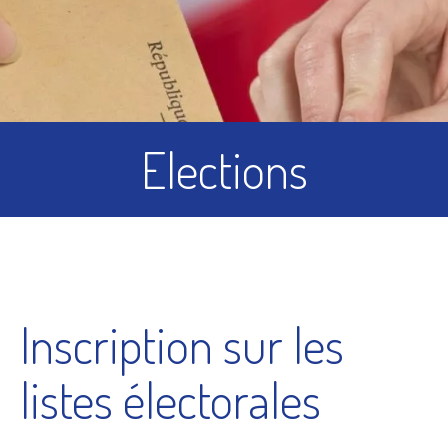
Elections
Inscription sur les
listes électorales