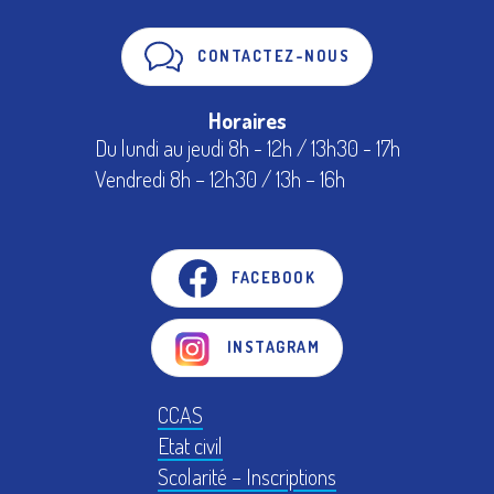
CONTACTEZ-NOUS
Horaires
Du lundi au jeudi 8h - 12h / 13h30 - 17h
Vendredi 8h – 12h30 / 13h – 16h
FACEBOOK
INSTAGRAM
CCAS
Etat civil
Scolarité – Inscriptions