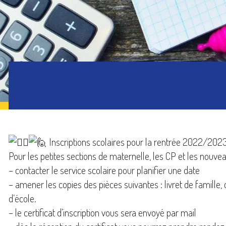
Inscriptions scolaires pour la rentrée 2022/202
Pour les petites sections de maternelle, les CP et les nouvea
– contacter le service scolaire pour planifier une date
– amener les copies des pièces suivantes : livret de famille, c
d’école.
– le certificat d’inscription vous sera envoyé par mail