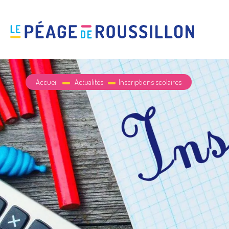
Accueil
Actualités
Inscriptions scolaires