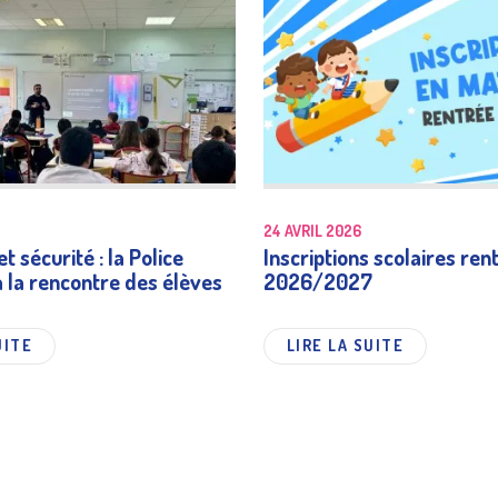
24 AVRIL 2026
t sécurité : la Police
Inscriptions scolaires ren
à la rencontre des élèves
2026/2027
UITE
LIRE LA SUITE