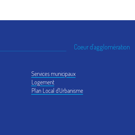
Coeur d'agglomération
Services municipaux
Logement
Plan Local d'Urbanisme