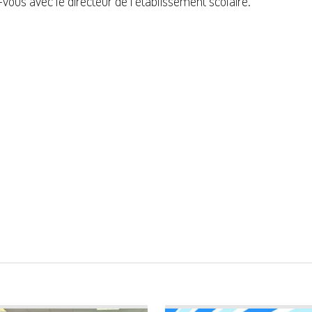
vous avec le directeur de l’établissement scolaire.