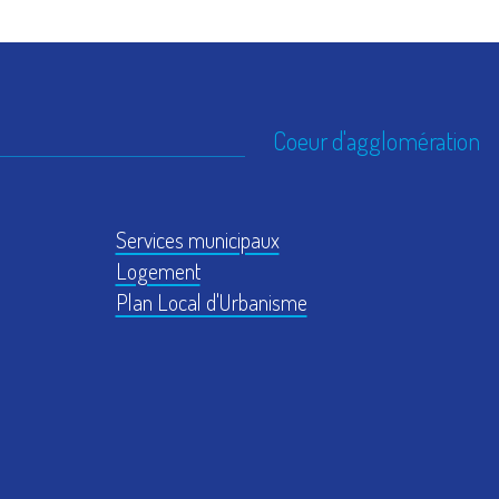
Coeur d'agglomération
Services municipaux
Logement
Plan Local d'Urbanisme