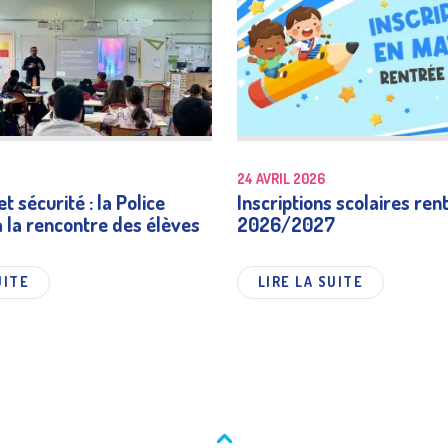
24 AVRIL 2026
t sécurité : la Police
Inscriptions scolaires ren
à la rencontre des élèves
2026/2027
UITE
LIRE LA SUITE