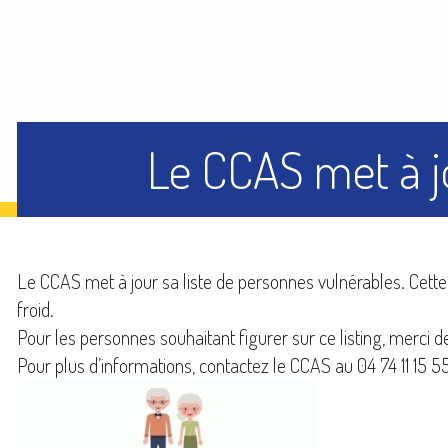
Le CCAS met à jo
Le CCAS met à jour sa liste de personnes vulnérables. Cette 
froid.
Pour les personnes souhaitant figurer sur ce listing, merci de
Pour plus d’informations, contactez le CCAS au 04 74 11 15 5