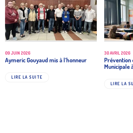
09 JUIN 2026
30 AVRIL 2026
Aymeric Gouyaud mis à l’honneur
Prévention e
Municipale 
LIRE LA SUITE
LIRE LA S