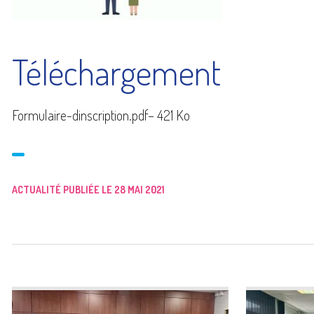
Téléchargement
Formulaire-dinscription.pdf
– 421 Ko
ACTUALITÉ PUBLIÉE LE 28 MAI 2021