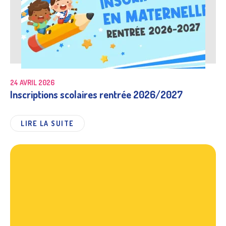
24 AVRIL 2026
Inscriptions scolaires rentrée 2026/2027
LIRE LA SUITE