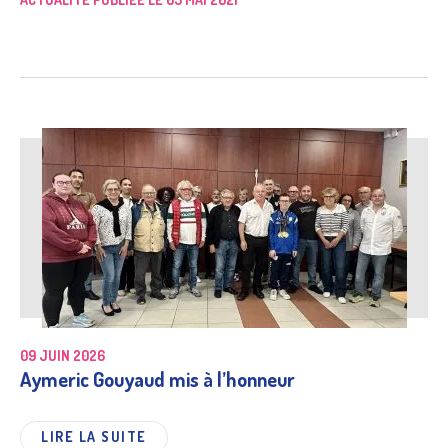
09 JUIN 2026
Aymeric Gouyaud mis à l’honneur
LIRE LA SUITE