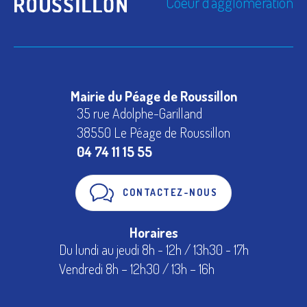
Coeur d'agglomération
Mairie du Péage de Roussillon
35 rue Adolphe-Garilland
38550 Le Péage de Roussillon
04 74 11 15 55
CONTACTEZ-NOUS
Horaires
Du lundi au jeudi 8h - 12h / 13h30 - 17h
Vendredi 8h – 12h30 / 13h – 16h