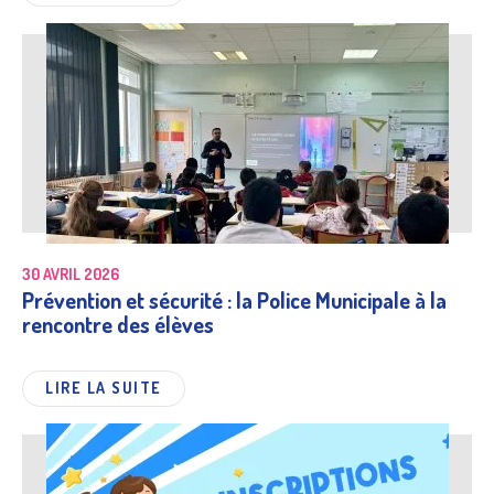
30 AVRIL 2026
Prévention et sécurité : la Police Municipale à la
rencontre des élèves
LIRE LA SUITE