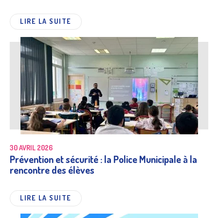
LIRE LA SUITE
30 AVRIL 2026
Prévention et sécurité : la Police Municipale à la
rencontre des élèves
LIRE LA SUITE