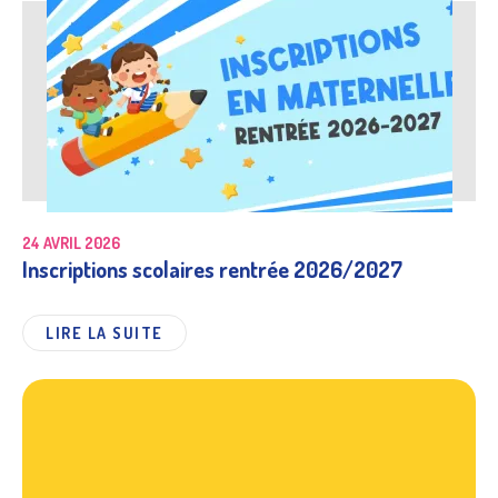
24 AVRIL 2026
Inscriptions scolaires rentrée 2026/2027
LIRE LA SUITE