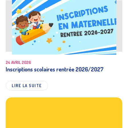
24 AVRIL 2026
Inscriptions scolaires rentrée 2026/2027
LIRE LA SUITE