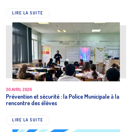
LIRE LA SUITE
30 AVRIL 2026
Prévention et sécurité : la Police Municipale à la
rencontre des élèves
LIRE LA SUITE