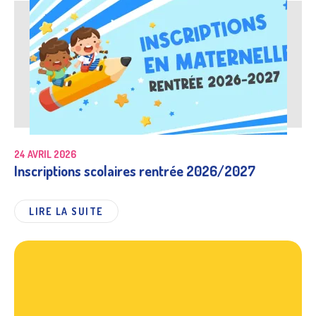
24 AVRIL 2026
Inscriptions scolaires rentrée 2026/2027
LIRE LA SUITE