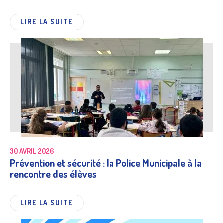
LIRE LA SUITE
30 AVRIL 2026
Prévention et sécurité : la Police Municipale à la
rencontre des élèves
LIRE LA SUITE