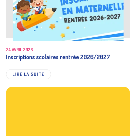
24 AVRIL 2026
Inscriptions scolaires rentrée 2026/2027
LIRE LA SUITE