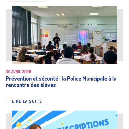
30 AVRIL 2026
Prévention et sécurité : la Police Municipale à la
rencontre des élèves
LIRE LA SUITE