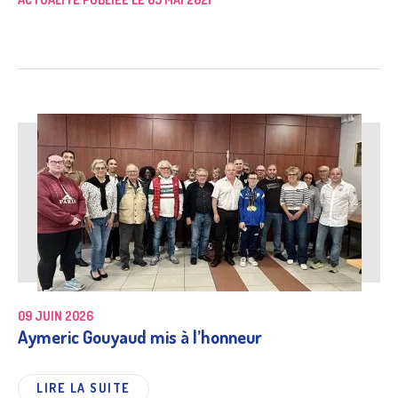
09 JUIN 2026
Aymeric Gouyaud mis à l’honneur
LIRE LA SUITE