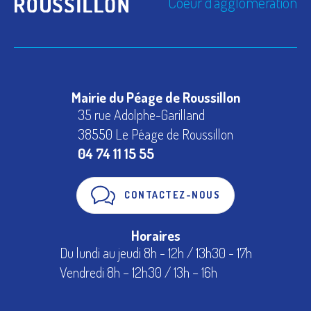
Coeur d'agglomération
Mairie du Péage de Roussillon
35 rue Adolphe-Garilland
38550 Le Péage de Roussillon
04 74 11 15 55
CONTACTEZ-NOUS
Horaires
Du lundi au jeudi 8h - 12h / 13h30 - 17h
Vendredi 8h – 12h30 / 13h – 16h