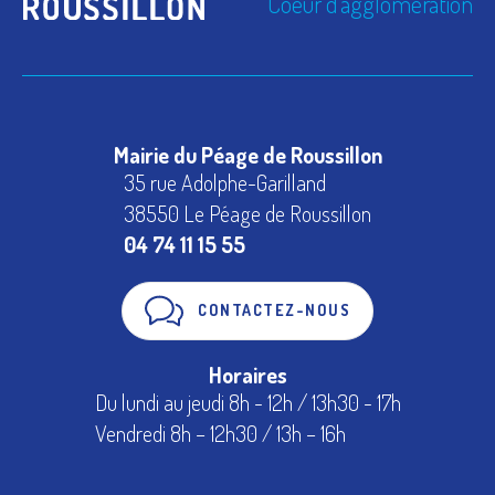
Coeur d'agglomération
Mairie du Péage de Roussillon
35 rue Adolphe-Garilland
38550 Le Péage de Roussillon
04 74 11 15 55
CONTACTEZ-NOUS
Horaires
Du lundi au jeudi 8h - 12h / 13h30 - 17h
Vendredi 8h – 12h30 / 13h – 16h