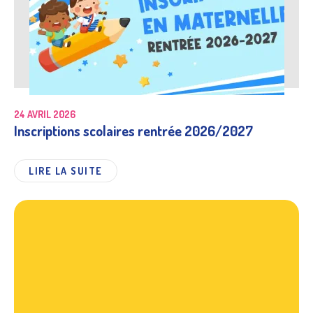
24 AVRIL 2026
Inscriptions scolaires rentrée 2026/2027
LIRE LA SUITE