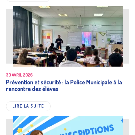
30 AVRIL 2026
Prévention et sécurité : la Police Municipale à la
rencontre des élèves
LIRE LA SUITE