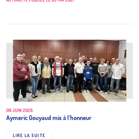
09 JUIN 2026
Aymeric Gouyaud mis à l’honneur
LIRE LA SUITE