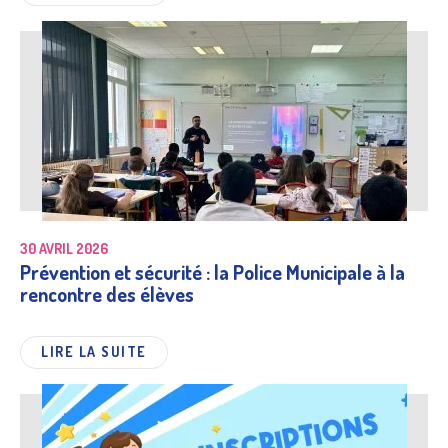
30 AVRIL 2026
Prévention et sécurité : la Police Municipale à la
rencontre des élèves
LIRE LA SUITE