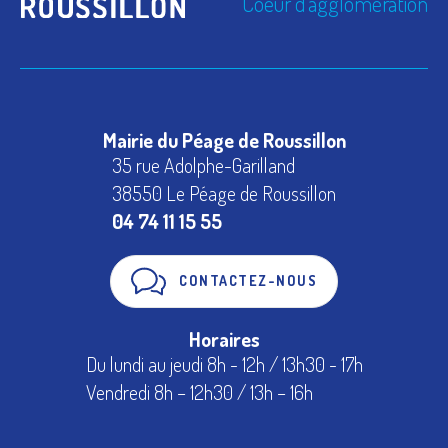
Coeur d'agglomération
Mairie du Péage de Roussillon
35 rue Adolphe-Garilland
38550 Le Péage de Roussillon
04 74 11 15 55
CONTACTEZ-NOUS
Horaires
Du lundi au jeudi 8h - 12h / 13h30 - 17h
Vendredi 8h – 12h30 / 13h – 16h