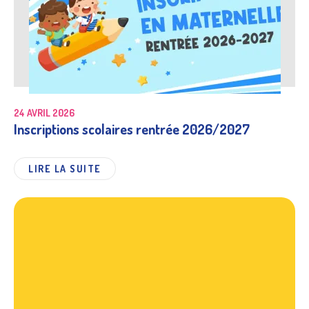
24 AVRIL 2026
Inscriptions scolaires rentrée 2026/2027
LIRE LA SUITE