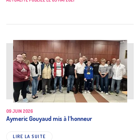
09 JUIN 2026
Aymeric Gouyaud mis à l’honneur
LIRE LA SUITE