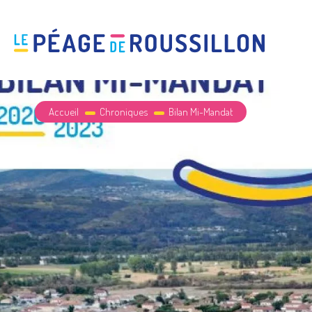
Accueil
Chroniques
Bilan Mi-Mandat