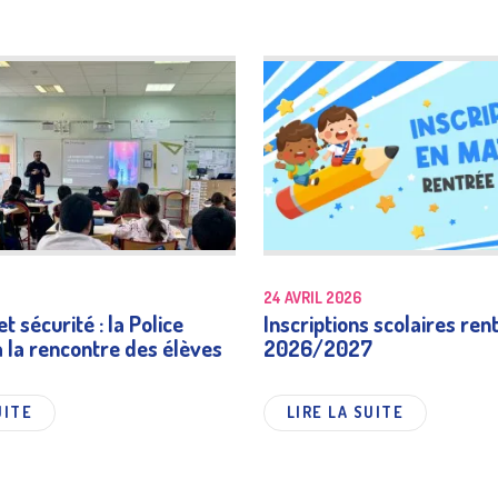
24 AVRIL 2026
t sécurité : la Police
Inscriptions scolaires ren
à la rencontre des élèves
2026/2027
UITE
LIRE LA SUITE