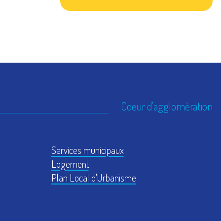
Coeur d'agglomération
Services municipaux
Logement
Plan Local d'Urbanisme