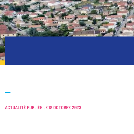
ACTUALITÉ PUBLIÉE LE 18 OCTOBRE 2023