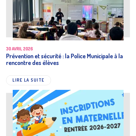
30 AVRIL 2026
Prévention et sécurité : la Police Municipale à la
rencontre des élèves
LIRE LA SUITE