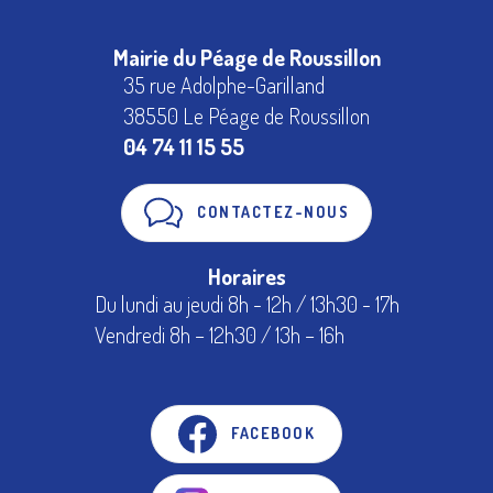
Mairie du Péage de Roussillon
35 rue Adolphe-Garilland
38550 Le Péage de Roussillon
04 74 11 15 55
CONTACTEZ-NOUS
Horaires
Du lundi au jeudi 8h - 12h / 13h30 - 17h
Vendredi 8h – 12h30 / 13h – 16h
FACEBOOK