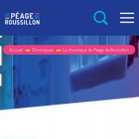
Accueil
Chroniques
La chronique du Péage de Roussillon