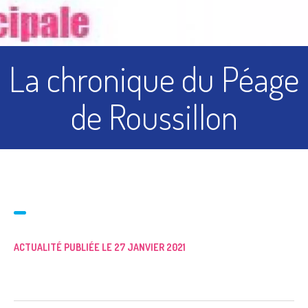
La chronique du Péage
de Roussillon
ACTUALITÉ PUBLIÉE LE 27 JANVIER 2021