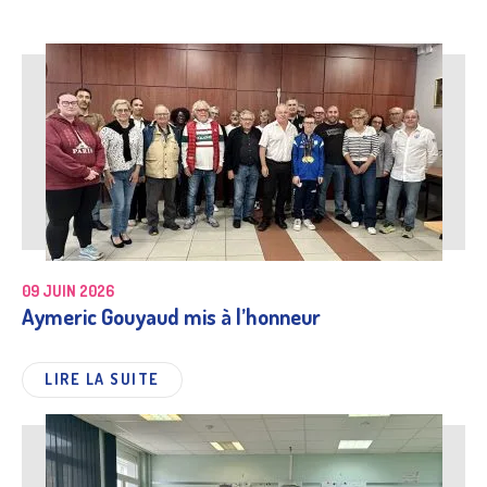
09 JUIN 2026
Aymeric Gouyaud mis à l’honneur
LIRE LA SUITE