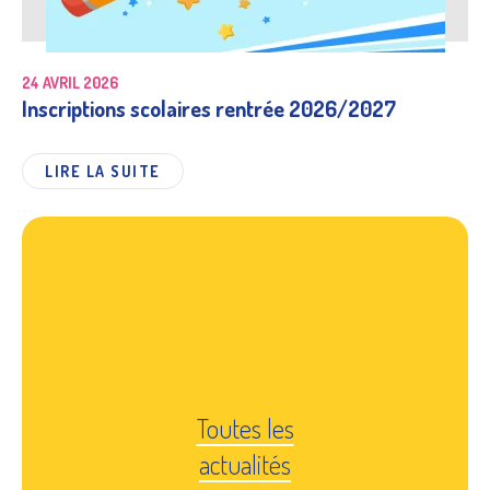
24 AVRIL 2026
Inscriptions scolaires rentrée 2026/2027
LIRE LA SUITE
Toutes les
actualités