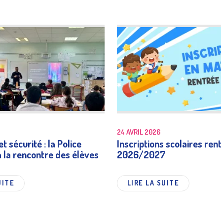
24 AVRIL 2026
t sécurité : la Police
Inscriptions scolaires ren
à la rencontre des élèves
2026/2027
UITE
LIRE LA SUITE