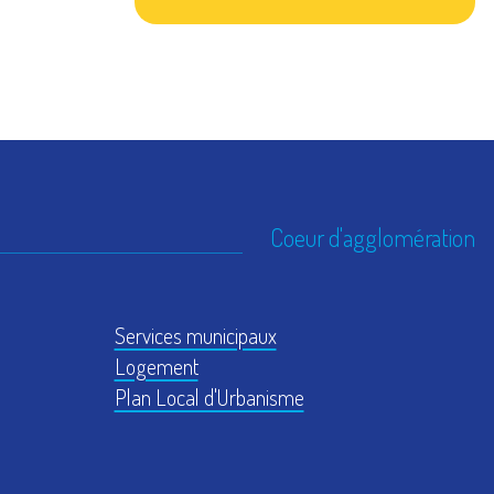
Coeur d'agglomération
Services municipaux
Logement
Plan Local d'Urbanisme