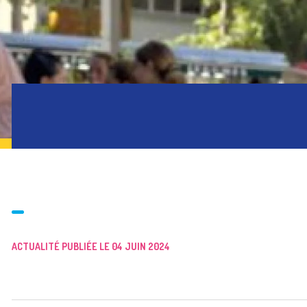
ACTUALITÉ PUBLIÉE LE 04 JUIN 2024