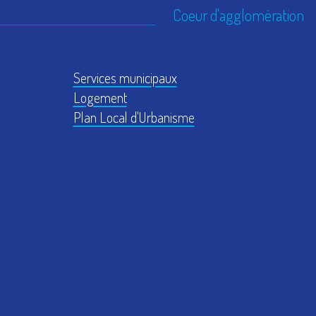
Coeur d'agglomération
Services municipaux
Logement
Plan Local d'Urbanisme