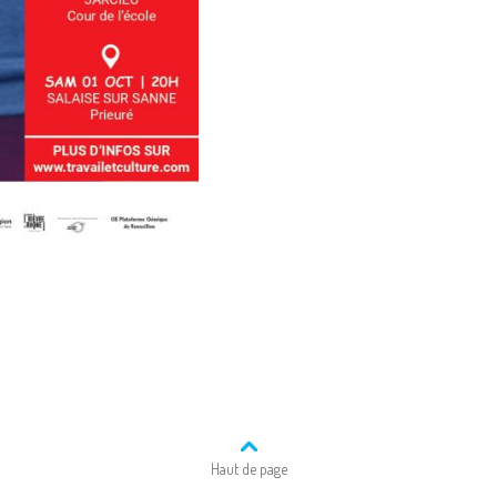
Haut de page