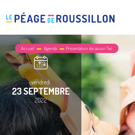
Accueil
Agenda
Présentation de saison Tec
vendredi
23 SEPTEMBRE
2022