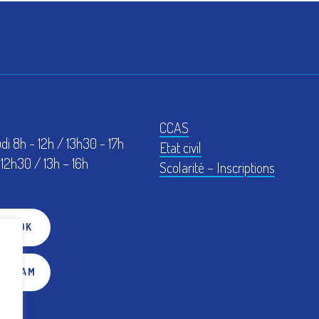
CCAS
udi 8h - 12h / 13h30 - 17h
Etat civil
12h30 / 13h – 16h
Scolarité – Inscriptions
EBOOK
TAGRAM