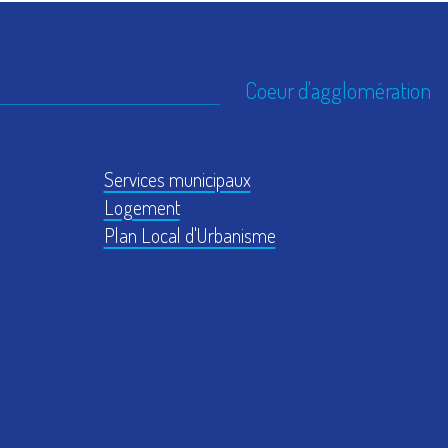
Coeur d'agglomération
Services municipaux
Logement
Plan Local d'Urbanisme