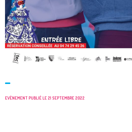
EVÈNEMENT PUBLIÉ LE 21 SEPTEMBRE 2022