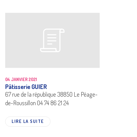
04 JANVIER 2021
Pâtisserie GUIER
67 rue de la république 38850 Le Péage-
de-Roussillon 04 74 86 21 24
LIRE LA SUITE