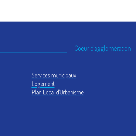
Coeur d'agglomération
Services municipaux
Logement
Plan Local d'Urbanisme