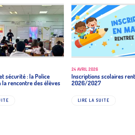
24 AVRIL 2026
t sécurité : la Police
Inscriptions scolaires ren
à la rencontre des élèves
2026/2027
UITE
LIRE LA SUITE