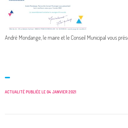
André Mondange, le maire et le Conseil Municipal vous prés
ACTUALITÉ PUBLIÉE LE 04 JANVIER 2021