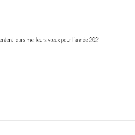
entent leurs meilleurs vœux pour l’année 2021.