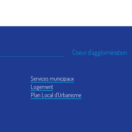
Coeur d'agglomération
Services municipaux
Logement
Plan Local d'Urbanisme